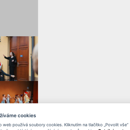
žíváme cookies
o web používá soubory cookies. Kliknutím na tlačítko „Povolit vše“