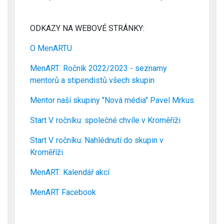
ODKAZY NA WEBOVÉ STRÁNKY:
O MenARTU
MenART: Ročník 2022/2023 - seznamy
mentorů a stipendistů všech skupin
Mentor naší skupiny "Nová média" Pavel Mrkus
Start V. ročníku: společné chvíle v Kroměříži
Start V. ročníku: Nahlédnutí do skupin v
Kroměříži
MenART: Kalendář akcí
MenART Facebook