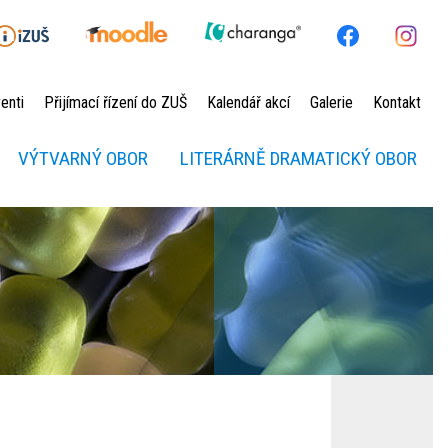
enti
Přijímací řízení do ZUŠ
Kalendář akcí
Galerie
Kontakt
VÝTVARNÝ OBOR
LITERÁRNĚ DRAMATICKÝ OBOR