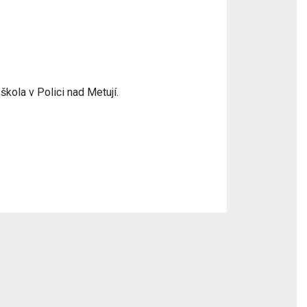
kola v Polici nad Metují.