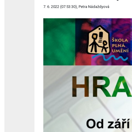
7. 6. 2022 (07:53:30), Petra Nádaždyová